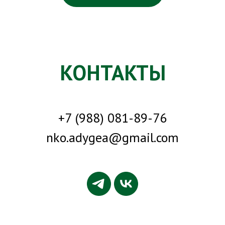
КОНТАКТЫ
+7 (988) 081-89-76
nko.adygea@gmail.com