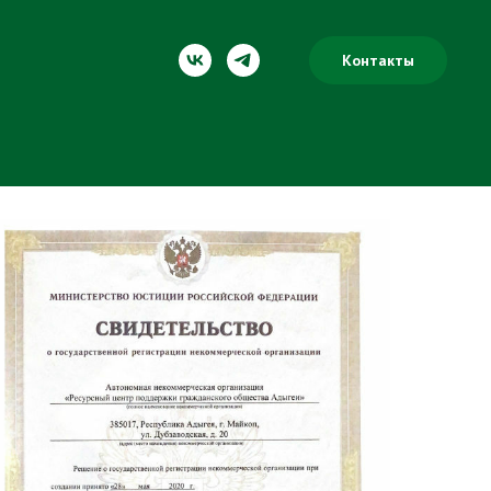
Контакты