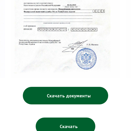
Скачать документы
Скачать